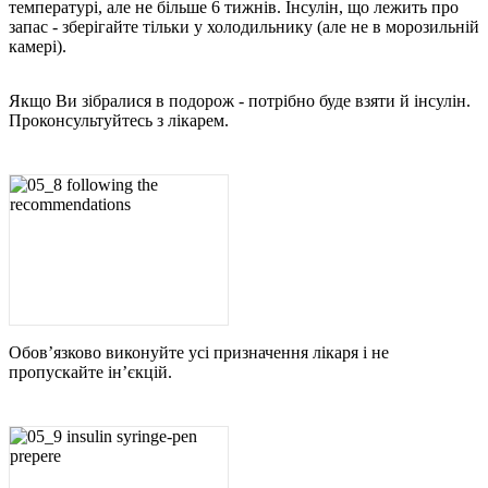
температурі, але не більше 6 тижнів. Інсулін, що лежить про
запас - зберігайте тільки у холодильнику (але не в морозильній
камері).
Якщо Ви зібралися в подорож - потрібно буде взяти й інсулін.
Проконсультуйтесь з лікарем.
Обов’язково виконуйте усі призначення лікаря і не
пропускайте ін’єкцій.